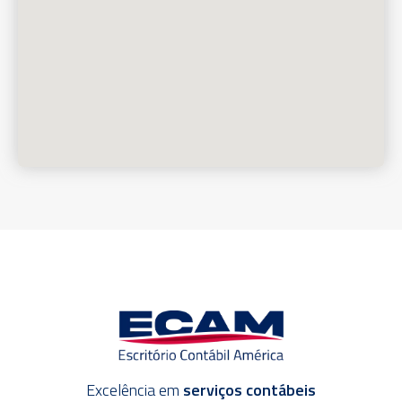
Excelência em
serviços contábeis