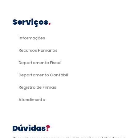
Serviços
.
Informações
Recursos Humanos
Departamento Fiscal
Departamento Contábil
Registro de Firmas
Atendimento
Dúvidas
?