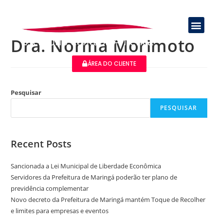
Dra. Norma Morimoto
ÁREA DO CLIENTE
Pesquisar
PESQUISAR
Recent Posts
Sancionada a Lei Municipal de Liberdade Econômica
Servidores da Prefeitura de Maringá poderão ter plano de
previdência complementar
Novo decreto da Prefeitura de Maringá mantém Toque de Recolher
e limites para empresas e eventos