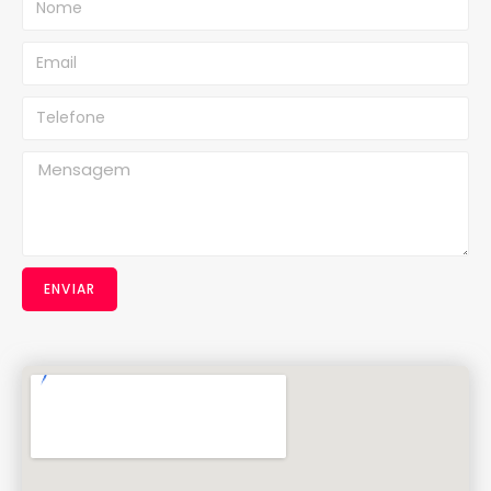
ENVIAR