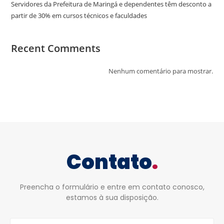
Servidores da Prefeitura de Maringá e dependentes têm desconto a
partir de 30% em cursos técnicos e faculdades
Recent Comments
Nenhum comentário para mostrar.
Contato
.
Preencha o formulário e entre em contato conosco,
estamos à sua disposição.